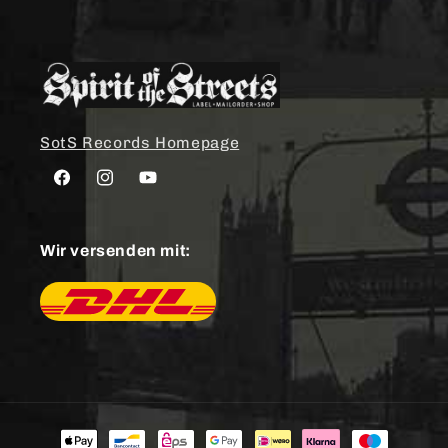
SotS Records Homepage
Facebook
Instagram
YouTube
Wir versenden mit:
Zahlungsmethoden