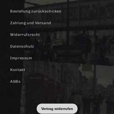
Bestellung zurückschicken
Zahlung und Versand
Widerrufsrecht
Datenschutz
Impressum
Kontakt
AGBs