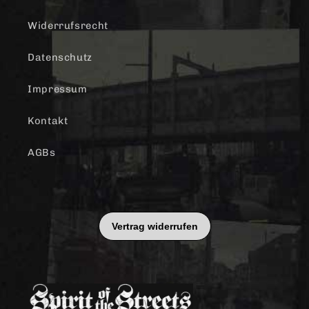
Widerrufsrecht
Datenschutz
Impressum
Kontakt
AGBs