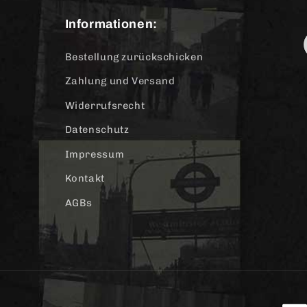
Informationen:
Bestellung zurückschicken
Zahlung und Versand
Widerrufsrecht
Datenschutz
Impressum
Kontakt
AGBs