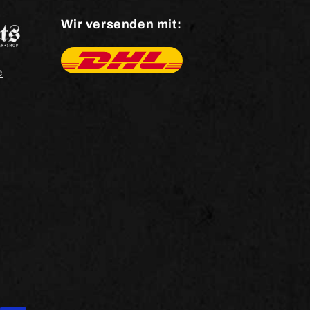
Wir versenden mit:
e