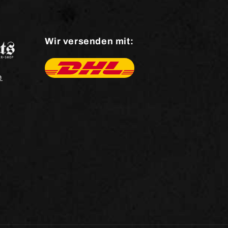
Wir versenden mit:
e