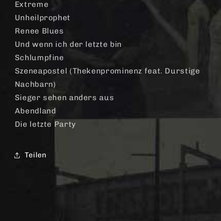
Extreme
Unheilprophet
Renee Blues
Und wenn ich der letzte bin
Schlumpfine
Szeneapostel (Thekenprominenz feat. Durstige
Nachbarn)
Sieger sehen anders aus
Abendland
Die letzte Party
Teilen