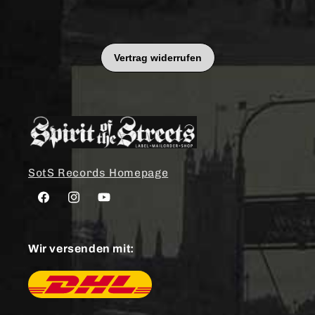
SotS Records Homepage
Facebook
Instagram
YouTube
Wir versenden mit: