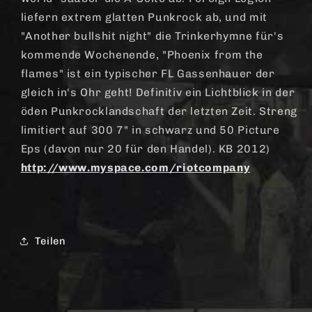
liefern extrem glatten Punkrock ab, und mit
"Another bullshit night" die Trinkerhymne für's
kommende Wochenende, "Phoenix from the
flames" ist ein typischer FL Gassenhauer der
gleich in's Ohr geht! Definitiv ein Lichtblick in der
öden Punkrocklandschaft der letzten Zeit. Streng
limitiert auf 300 7" in schwarz und 50 Picture
Eps (davon nur 20 für den Handel). KB 2012)
http://www.myspace.com/riotcompany
Teilen