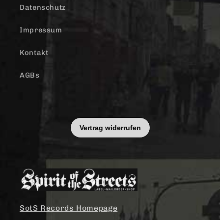
Datenschutz
Impressum
Kontakt
AGBs
SotS Records Homepage