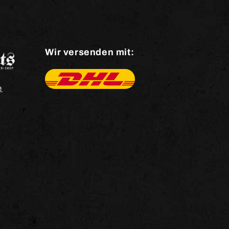
Wir versenden mit:
e