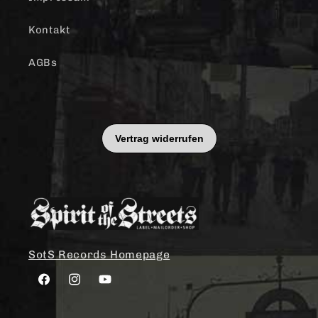
Kontakt
AGBs
SotS Records Homepage
Facebook
Instagram
YouTube