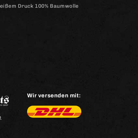
weißem Druck 100% Baumwolle
Wir versenden mit:
e