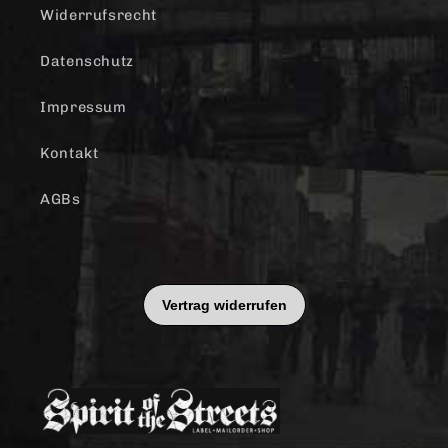
Widerrufsrecht
Datenschutz
Impressum
Kontakt
AGBs