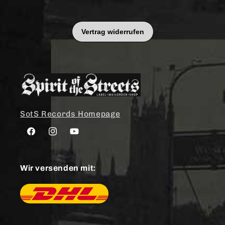
SotS Records Homepage
Facebook
Instagram
YouTube
Wir versenden mit: