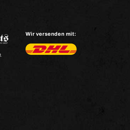
Wir versenden mit:
e