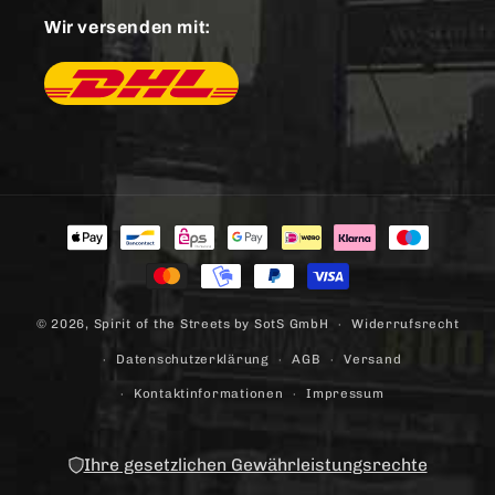
Wir versenden mit:
Zahlungsmethoden
© 2026,
Spirit of the Streets
by SotS GmbH
Widerrufsrecht
Datenschutzerklärung
AGB
Versand
Kontaktinformationen
Impressum
Ihre gesetzlichen Gewährleistungsrechte