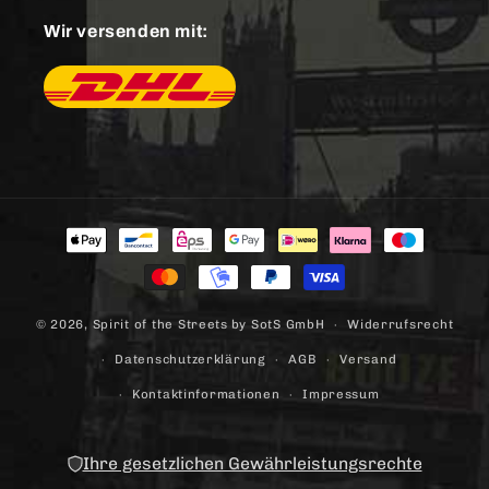
Wir versenden mit:
Zahlungsmethoden
© 2026,
Spirit of the Streets
by SotS GmbH
Widerrufsrecht
Datenschutzerklärung
AGB
Versand
Kontaktinformationen
Impressum
Ihre gesetzlichen Gewährleistungsrechte