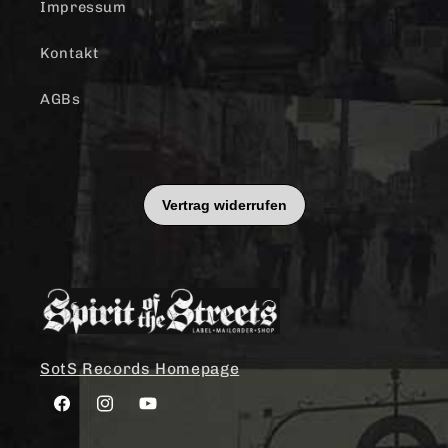
Impressum
Kontakt
AGBs
SotS Records Homepage
Facebook
Instagram
YouTube