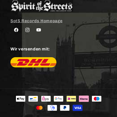
SotS Records Homepage
Facebook
Instagram
YouTube
Wir versenden mit:
Zahlungsmethoden