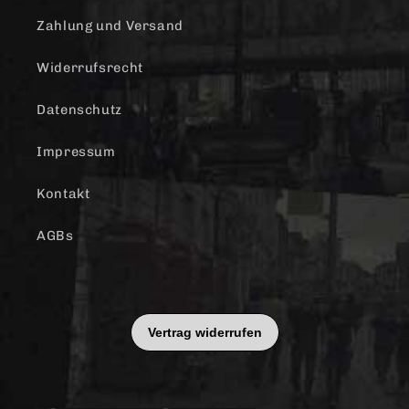
Zahlung und Versand
Widerrufsrecht
Datenschutz
Impressum
Kontakt
AGBs