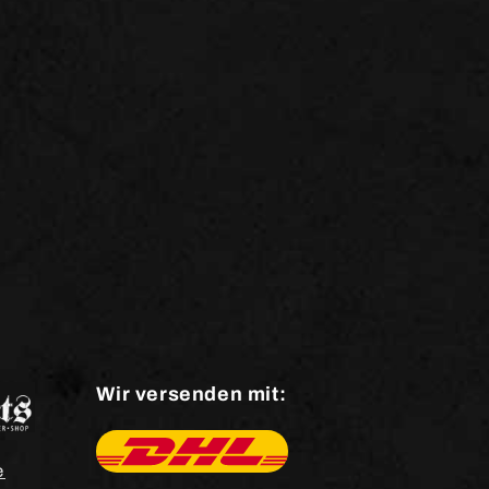
Wir versenden mit:
e