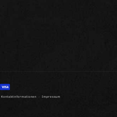
Kontaktinformationen
Impressum