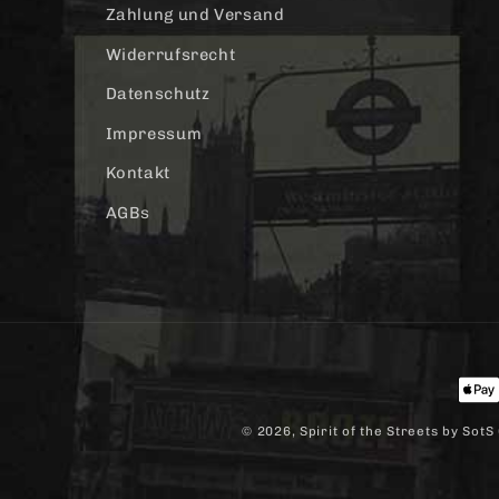
Zahlung und Versand
Widerrufsrecht
Datenschutz
Impressum
Kontakt
AGBs
Zah
© 2026,
Spirit of the Streets
by SotS