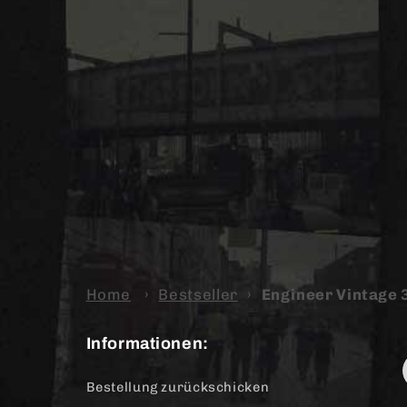
Home
›
Bestseller
›
Engineer Vintage 
Informationen:
Bestellung zurückschicken