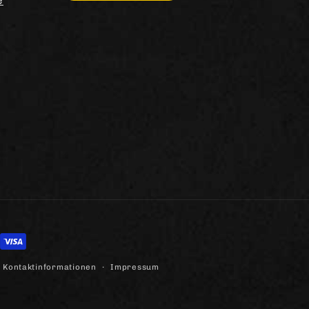
Kontaktinformationen
Impressum