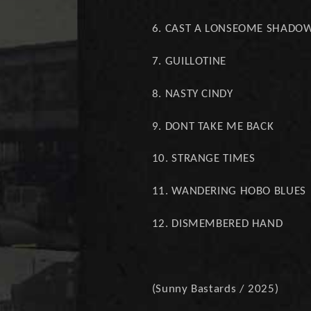
6. CAST A LONSEOME SHADO
7. GUILLOTINE
8. NASTY CINDY
9. DONT TAKE ME BACK
10. STRANGE TIMES
11. WANDERING HOBO BLUES
12. DISMEMBERED HAND
(Sunny Bastards / 2025)