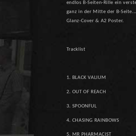
endlos B-Seiten-Rille ein vers
ganz in der Mitte der B-Seite..
Glanz-Cover & A2 Poster.
Tracklist
1. BLACK VALIUM
2. OUT OF REACH
3. SPOONFUL
4. CHASING RAINBOWS
5. MR PHARMACIST