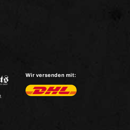
Wir versenden mit:
e