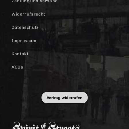
Zahlung und Versand
Widerrufsrecht
Datenschutz
Impressum
Kontakt
AGBs