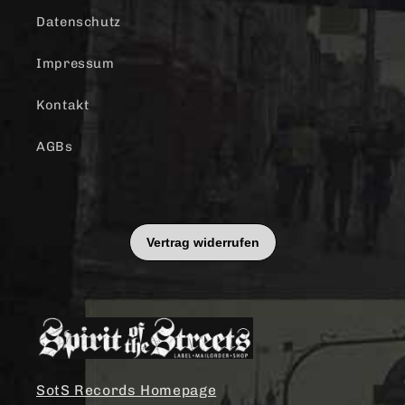
Datenschutz
Impressum
Kontakt
AGBs
SotS Records Homepage