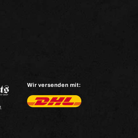
Wir versenden mit:
e