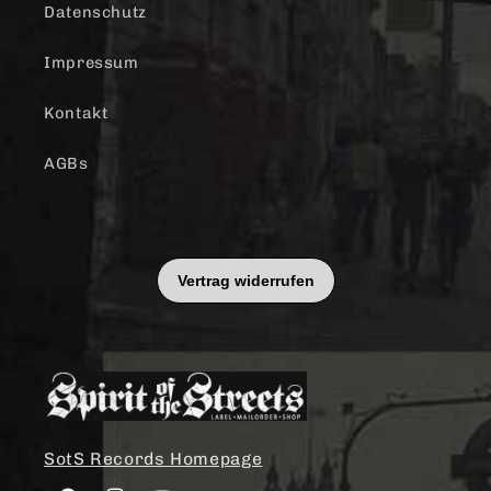
Datenschutz
Impressum
Kontakt
AGBs
SotS Records Homepage