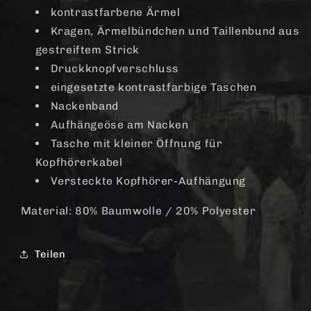
kontrastfarbene Ärmel
Kragen, Ärmelbündchen und Taillenbund aus
gestreiftem Strick
Druckknopfverschluss
eingesetzte kontrastfarbige Taschen
Nackenband
Aufhängeöse am Nacken
Tasche mit kleiner Öffnung für
Kopfhörerkabel
Versteckte Kopfhörer-Aufhängung
Material: 80% Baumwolle / 20% Polyester
Teilen