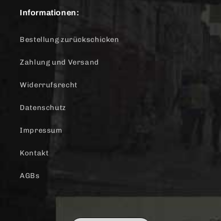
Informationen:
Bestellung zurückschicken
Zahlung und Versand
Widerrufsrecht
Datenschutz
Impressum
Kontakt
AGBs