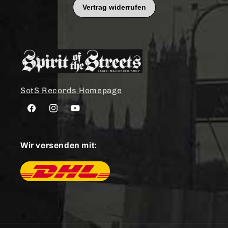
SotS Records Homepage
Facebook
Instagram
YouTube
Wir versenden mit: