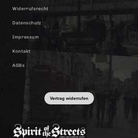
Widerrufsrecht
Datenschutz
Impressum
Kontakt
AGBs