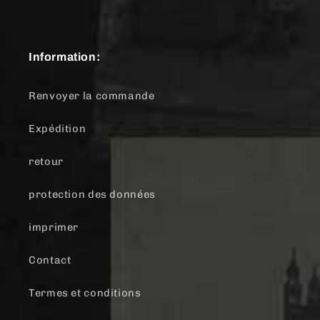
Information:
Renvoyer la commande
Expédition
retour
protection des données
imprimer
Contact
Termes et conditions