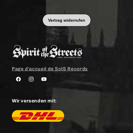
Page d'accueil de SotS Records
Facebook
Instagram
YouTube
Wir versenden mit: